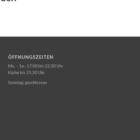
ÖFFNUNGSZEITEN
Mo. – Sa.: 17:00 bis 22:30 Uhr
Küche bis 21:30 Uhr
Sonntag: geschlossen