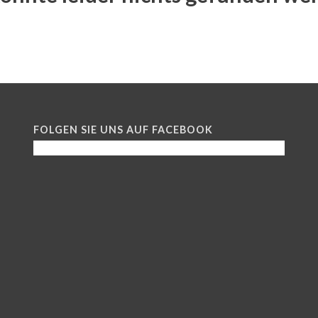
FOLGEN SIE UNS AUF FACEBOOK