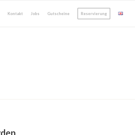
Kontakt
Jobs
Gutscheine
Reservierung
rden