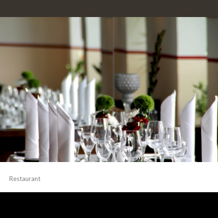
Restaurant