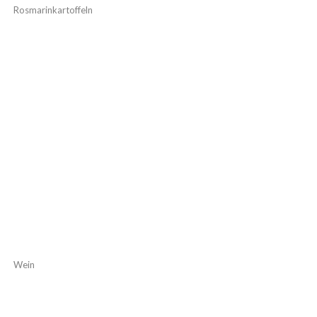
Rosmarinkartoffeln
Wein