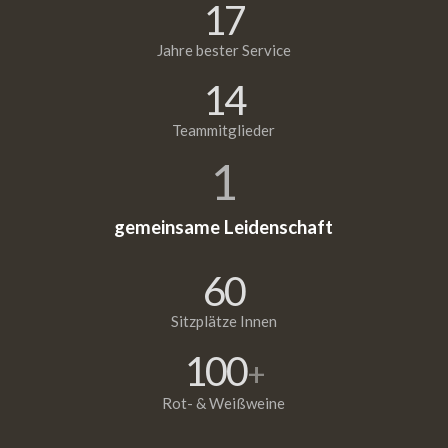
17
Jahre bester Service
14
Teammitglieder
1
gemeinsame Leidenschaft
60
Sitzplätze Innen
100
+
Rot- & Weißweine