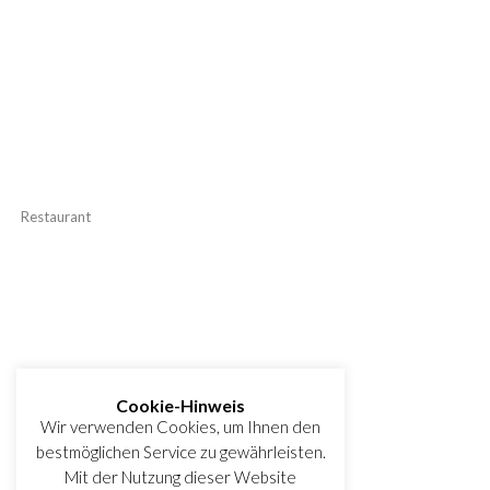
Restaurant
Cookie-Hinweis
Wir verwenden Cookies, um Ihnen den
bestmöglichen Service zu gewährleisten.
Mit der Nutzung dieser Website