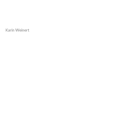
Karin Weinert