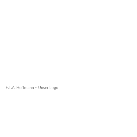
E.T.A. Hoffmann ~ Unser Logo